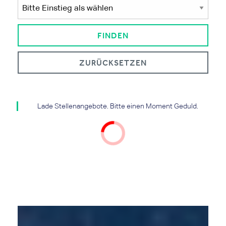
ZURÜCKSETZEN
Lade Stellenangebote. Bitte einen Moment Geduld.