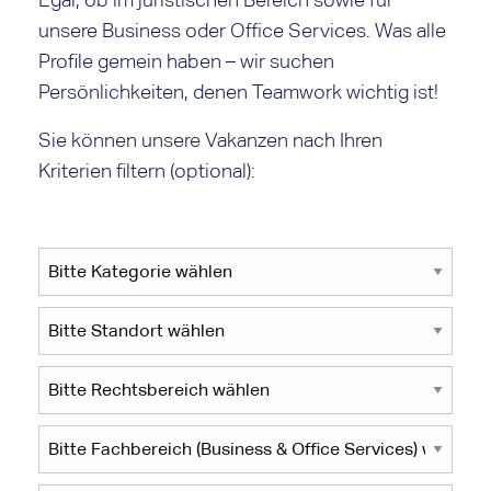
unsere Business oder Office Services. Was alle
Profile gemein haben – wir suchen
Persönlichkeiten, denen Teamwork wichtig ist!
Sie können unsere Vakanzen nach Ihren
Kriterien filtern (optional):