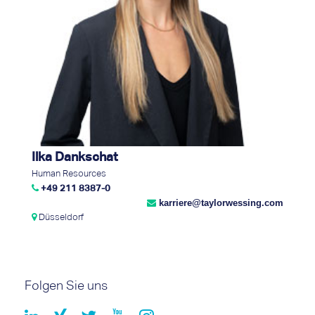
Ilka Dankschat
Human Resources
+49 211 8387-0
karriere@taylorwessing.com
Düsseldorf
Folgen Sie uns